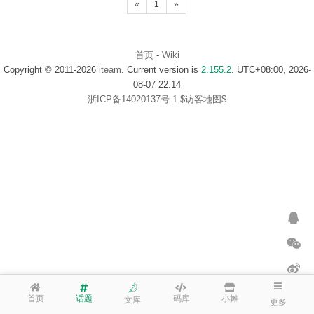
«
1
»
首页
-
Wiki
Copyright © 2011-2026
iteam
. Current version is
2.155.2
. UTC+08:00, 2026-
08-07 22:14
浙ICP备14020137号-1
$访客地图$
首页
话题
码库
小摊
文库
更多