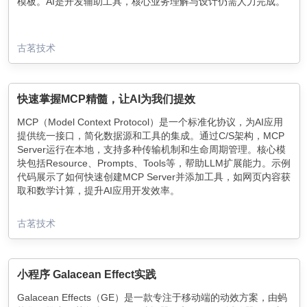
模板。AI是开发辅助工具，核心业务理解与设计仍需人力完成。
古茗技术
快速掌握MCP精髓，让AI为我们提效
MCP（Model Context Protocol）是一个标准化协议，为AI应用
提供统一接口，简化数据源和工具的集成。通过C/S架构，MCP
Server运行在本地，支持多种传输机制和生命周期管理。核心模
块包括Resource、Prompts、Tools等，帮助LLM扩展能力。示例
代码展示了如何快速创建MCP Server并添加工具，如网页内容获
取和数学计算，提升AI应用开发效率。
古茗技术
小程序 Galacean Effect实践
Galacean Effects（GE）是一款专注于移动端的动效方案，由蚂