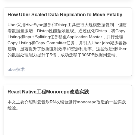
How Uber Scaled Data Replication to Move Petabytes Every Day
Uber采用HiveSync服务和Distcp工具进行大规模数据复制，但随
着数据量激增，Distcp性能瓶颈显现。通过优化Distcp，将Copy
Listing和Input Splitting任务移至Application Master，并行处理
Copy Listing和Copy Committer任务，并引入Uber jobs减少容器
启动，显著提升了数据复制效率和资源利用率。这些改进使Uber
的数据处理能力提升了5倍，成功迁移了306PB数据到云端。
uber技术
React Native工程Monorepo改造实践
本文主要介绍对云音乐RN收银台进行monorepo改造的一些实践
经验。