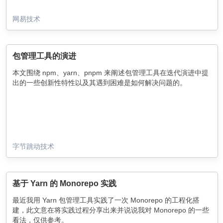
网易技术
包管理工具的演进
本文围绕 npm、yarn、pnpm 来阐述包管理工具在迭代演进中提
出的一些创新性特性以及其遇到困难是如何解决问题的。
字节跳动技术
基于 Yarn 的 Monorepo 实践
最近我用 Yarn 包管理工具实践了一次 Monorepo 的工程化搭
建，此文意在将实践过程分享出来并说说我对 Monorepo 的一些
看法，仅供参考。