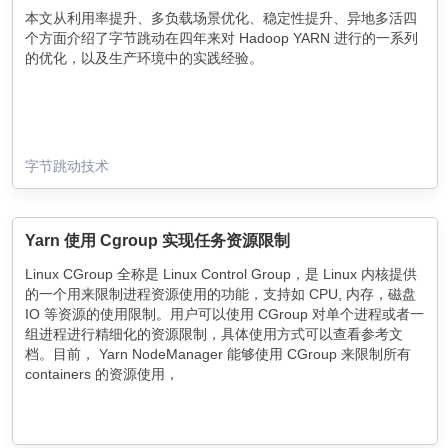
本文从利用率提升、多负载场景优化、稳定性提升、异地多活四
个方面介绍了字节跳动在四年来对 Hadoop YARN 进行的一系列
的优化，以及生产环境中的实践经验。
字节跳动技术
Yarn 使用 Cgroup 实现任务资源限制
Linux CGroup 全称是 Linux Control Group，是 Linux 内核提供
的一个用来限制进程资源使用的功能，支持如 CPU, 内存，磁盘
IO 等资源的使用限制。用户可以使用 CGroup 对单个进程或者一
组进程进行精细化的资源限制，具体使用方式可以查看参考文
档。目前， Yarn NodeManager 能够使用 CGroup 来限制所有
containers 的资源使用，