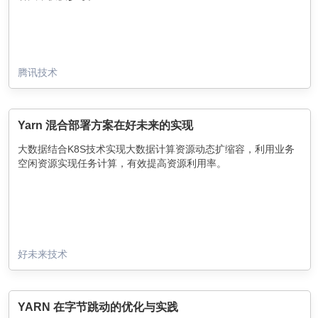
腾讯技术
Yarn 混合部署方案在好未来的实现
大数据结合K8S技术实现大数据计算资源动态扩缩容，利用业务
空闲资源实现任务计算，有效提高资源利用率。
好未来技术
YARN 在字节跳动的优化与实践