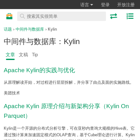
语言
登录
开放注册
话题
›
中间件与数据库
› Kylin
中间件与数据库：Kylin
文章
文稿
Tip
Apache Kylin的实践与优化
从原理解读开始，对过程进行层层拆解，并分享了由点及面的实施路线。
美团技术
Apache Kylin 原理介绍与新架构分享（Kylin On
Parquet）
Kylin是一个开源的分布式分析引擎，可在亚秒内查询大规模的Hive表。它
通过预计算来加速固定模式的OLAP查询，基于Cube理论进行计算。Kylin