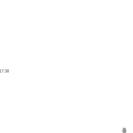
17:38