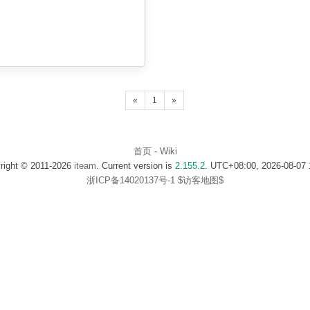
«
1
»
首页
-
Wiki
right © 2011-2026
iteam
. Current version is
2.155.2
. UTC+08:00, 2026-08-07 
浙ICP备14020137号-1
$访客地图$