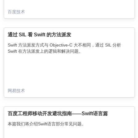
百度技术
通过 SIL 看 Swift 的方法派发
Swift 方法派发方式与 Objective-C 大不相同，通过 SIL 分析
Swift 在方法派发上的逻辑和解决问题。
网易技术
百度工程师移动开发避坑指南——Swift语言篇
本篇我们将介绍Swift语言部分常见问题。