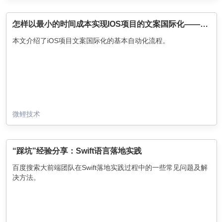
怎样以最小的时间成本实现IOS项目的文案国际化——支持OC和SWIFT项目
本文介绍了iOS项目文案国际化的基本自动化流程。
微鲤技术
“踩坑”经验分享：Swift语言落地实践
百度搜索大前端团队在Swift落地实践过程中的一些常见问题及解
决方法。