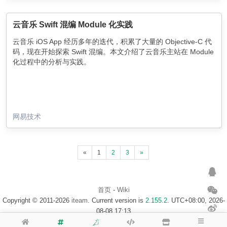
云音乐 Swift 混编 Module 化实践
云音乐 iOS App 经历多年的迭代，积累了大量的 Objective-C 代
码，现在开始探索 Swift 混编。本文介绍了云音乐主站在 Module
化过程中的分析与实践。
网易技术
«
1
2
3
»
首页
-
Wiki
Copyright © 2011-2026
iteam
. Current version is
2.155.2
. UTC+08:00, 2026-
08-08 17:13
浙ICP备14020137号-1
$访客地图$