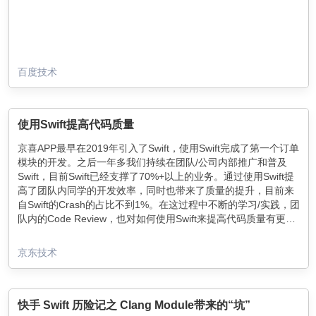
百度技术
使用Swift提高代码质量
京喜APP最早在2019年引入了Swift，使用Swift完成了第一个订单
模块的开发。之后一年多我们持续在团队/公司内部推广和普及
Swift，目前Swift已经支撑了70%+以上的业务。通过使用Swift提
高了团队内同学的开发效率，同时也带来了质量的提升，目前来
自Swift的Crash的占比不到1%。在这过程中不断的学习/实践，团
队内的Code Review，也对如何使用Swift来提高代码质量有更深
的理解。
京东技术
快手 Swift 历险记之 Clang Module带来的“坑”