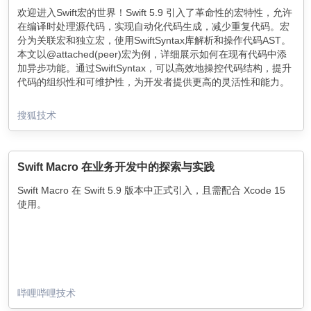
欢迎进入Swift宏的世界！Swift 5.9 引入了革命性的宏特性，允许
在编译时处理源代码，实现自动化代码生成，减少重复代码。宏
分为关联宏和独立宏，使用SwiftSyntax库解析和操作代码AST。
本文以@attached(peer)宏为例，详细展示如何在现有代码中添
加异步功能。通过SwiftSyntax，可以高效地操控代码结构，提升
代码的组织性和可维护性，为开发者提供更高的灵活性和能力。
搜狐技术
Swift Macro 在业务开发中的探索与实践
Swift Macro 在 Swift 5.9 版本中正式引入，且需配合 Xcode 15
使用。
哔哩哔哩技术