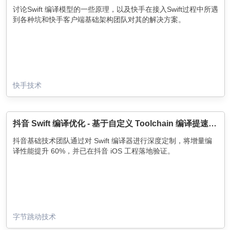
讨论Swift 编译模型的一些原理，以及快手在接入Swift过程中所遇
到各种坑和快手客户端基础架构团队对其的解决方案。
快手技术
抖音 Swift 编译优化 - 基于自定义 Toolchain 编译提速 60%
抖音基础技术团队通过对 Swift 编译器进行深度定制，将增量编
译性能提升 60%，并已在抖音 iOS 工程落地验证。
字节跳动技术