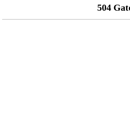
504 Gat