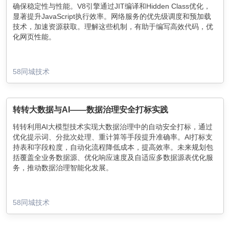
确保稳定性与性能。V8引擎通过JIT编译和Hidden Class优化，
显著提升JavaScript执行效率。网络服务的优先级调度和预加载
技术，加速资源获取。理解这些机制，有助于编写高效代码，优
化网页性能。
58同城技术
转转大数据与AI——数据治理安全打标实践
转转利用AI大模型技术实现大数据治理中的自动安全打标，通过
优化提示词、分批次处理、重计算等手段提升准确率。AI打标支
持表和字段粒度，自动化流程降低成本，提高效率。未来规划包
括覆盖全业务数据源、优化响应速度及自适应多数据源表优化服
务，推动数据治理智能化发展。
58同城技术