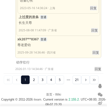
首页
-
Wiki
Copyright © 2011-2026
iteam
. Current version is
2.155.2
. UTC+08:00, 2026-
08-07 23:20