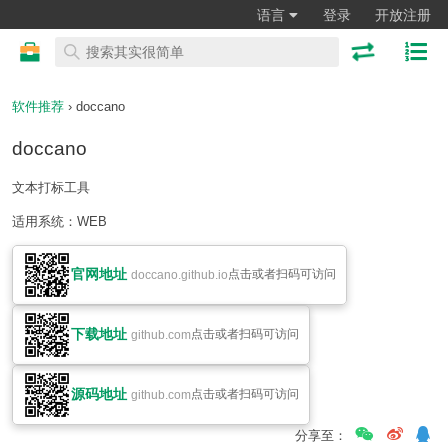
语言
登录
开放注册
软件推荐
› doccano
doccano
文本打标工具
适用系统：WEB
官网地址
点击或者扫码可访问
doccano.github.io
下载地址
点击或者扫码可访问
github.com
源码地址
点击或者扫码可访问
github.com
分享至：