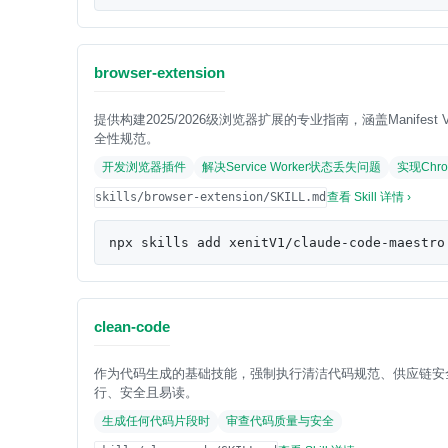
browser-extension
提供构建2025/2026级浏览器扩展的专业指南，涵盖Manifest V3架构
全性规范。
开发浏览器插件
解决Service Worker状态丢失问题
实现Chr
skills/browser-extension/SKILL.md
查看 Skill 详情 ›
npx skills add xenitV1/claude-code-maestro
clean-code
作为代码生成的基础技能，强制执行清洁代码规范、供应链安全
行、安全且易读。
生成任何代码片段时
审查代码质量与安全