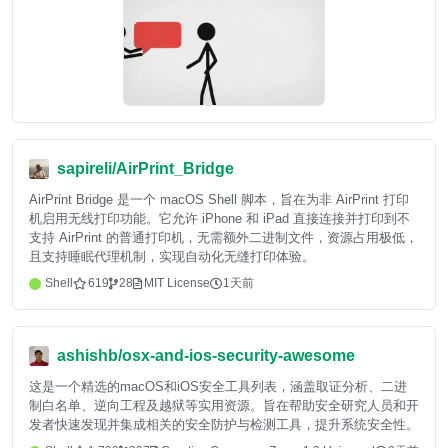
sapireli/AirPrint_Bridge
AirPrint Bridge 是一个 macOS Shell 脚本，旨在为非 AirPrint 打印
机启用无线打印功能。它允许 iPhone 和 iPad 直接连接并打印到不
支持 AirPrint 的普通打印机，无需额外二进制文件，资源占用极低，
且支持睡眠代理机制，实现自动化无缝打印体验。
Shell
619
28
MIT License
1天前
ashishb/osx-and-ios-security-awesome
这是一个精选的macOS和iOS安全工具列表，涵盖取证分析、二进
制白名单、逆向工程及越狱等实用资源。旨在帮助安全研究人员和开
发者快速发现并集成相关的安全防护与检测工具，提升系统安全性。