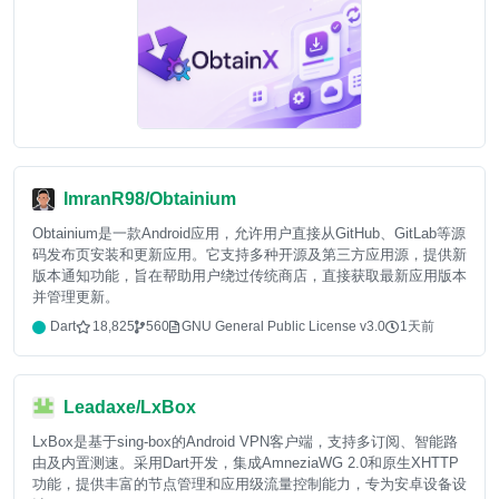
ImranR98/Obtainium
Obtainium是一款Android应用，允许用户直接从GitHub、GitLab等源
码发布页安装和更新应用。它支持多种开源及第三方应用源，提供新
版本通知功能，旨在帮助用户绕过传统商店，直接获取最新应用版本
并管理更新。
Dart
18,825
560
GNU General Public License v3.0
1天前
Leadaxe/LxBox
LxBox是基于sing-box的Android VPN客户端，支持多订阅、智能路
由及内置测速。采用Dart开发，集成AmneziaWG 2.0和原生XHTTP
功能，提供丰富的节点管理和应用级流量控制能力，专为安卓设备设