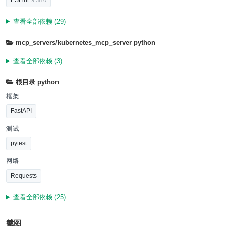
^9.38.0
查看全部依赖 (29)
mcp_servers/kubernetes_mcp_server
python
查看全部依赖 (3)
根目录
python
框架
FastAPI
测试
pytest
网络
Requests
查看全部依赖 (25)
截图