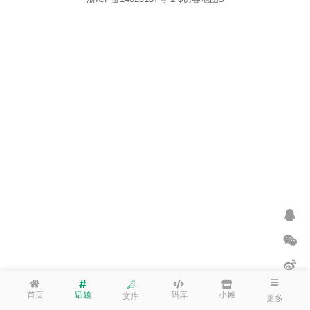
首页
话题
码库
小摊
文库
更多