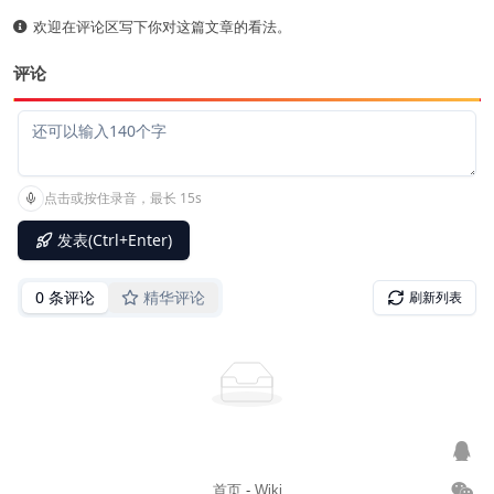
欢迎在评论区写下你对这篇文章的看法。
评论
首页
-
Wiki