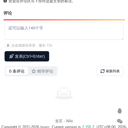
欢迎在评论区写下你对这篇文章的看法。
评论
首页
-
Wiki
Copyright © 2011-2026
iteam
. Current version is
2.155.2
. UTC+08:00, 2026-