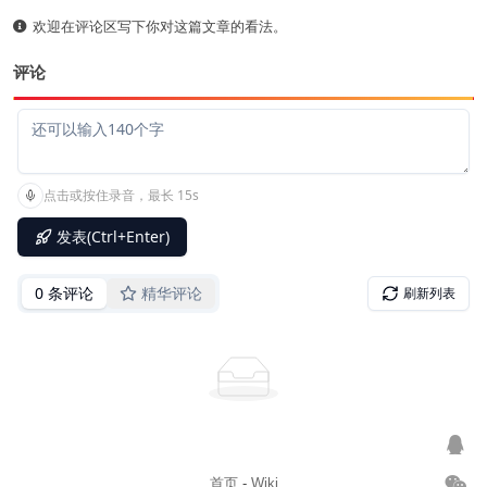
欢迎在评论区写下你对这篇文章的看法。
评论
首页
-
Wiki