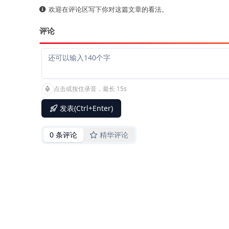
欢迎在评论区写下你对这篇文章的看法。
评论