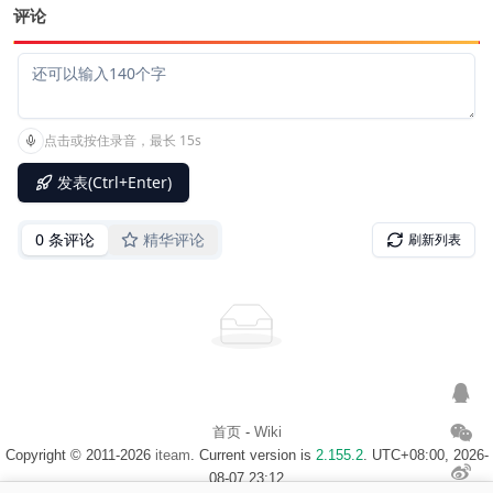
评论
首页
-
Wiki
Copyright © 2011-2026
iteam
. Current version is
2.155.2
. UTC+08:00, 2026-
08-07 23:12