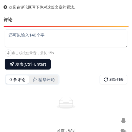
欢迎在评论区写下你对这篇文章的看法。
评论
首页
-
Wiki