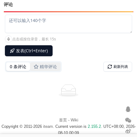
评论
首页
-
Wiki
Copyright © 2011-2026
iteam
. Current version is
2.155.2
. UTC+08:00, 2026-
08-10 00:09