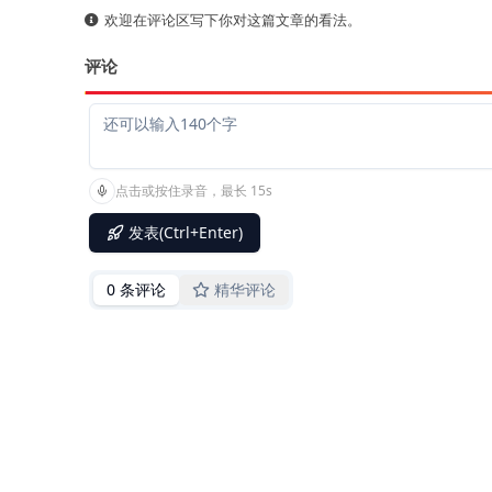
欢迎在评论区写下你对这篇文章的看法。
评论