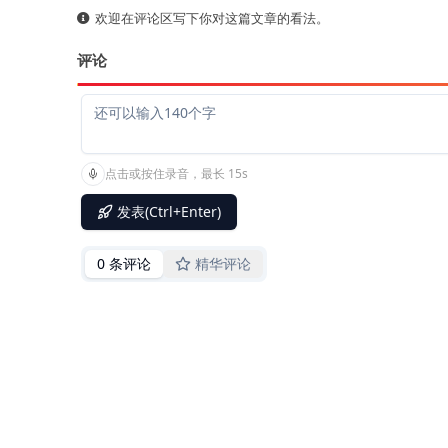
欢迎在评论区写下你对这篇文章的看法。
评论