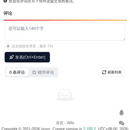
欢迎在评论区写下你对这篇文章的看法。
评论
首页
-
Wiki
Copyright © 2011-2026
iteam
. Current version is
2.155.2
. UTC+08:00, 2026-