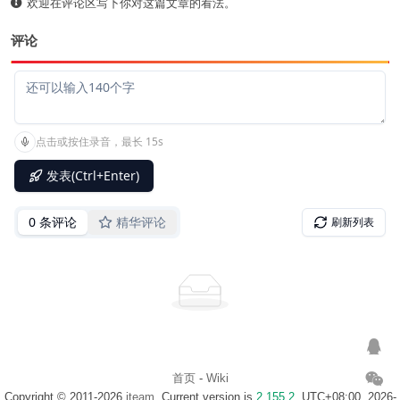
欢迎在评论区写下你对这篇文章的看法。
评论
首页
-
Wiki
Copyright © 2011-2026
iteam
. Current version is
2.155.2
. UTC+08:00, 2026-