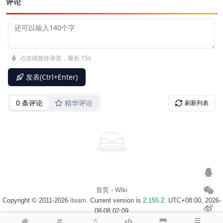
评论
首页
-
Wiki
Copyright © 2011-2026
iteam
. Current version is
2.155.2
. UTC+08:00, 2026-
08-08 02:09
浙ICP备14020137号-1
$访客地图$