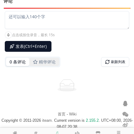
评论
首页
-
Wiki
Copyright © 2011-2026
iteam
. Current version is
2.155.2
. UTC+08:00, 2026-
08-07 20:38
浙ICP备14020137号-1
$访客地图$