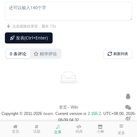
首页
-
Wiki
Copyright © 2011-2026
iteam
. Current version is
2.155.2
. UTC+08:00, 2026-
08-09 04:32
浙ICP备14020137号-1
$访客地图$
首页
话题
码库
小摊
文库
更多