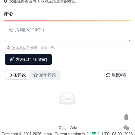
欢迎在评论区写下你对这篇文章的看法。
评论
首页
-
Wiki
Copyright © 2011-2026
iteam
. Current version is
2.155.2
. UTC+08:00, 2026-