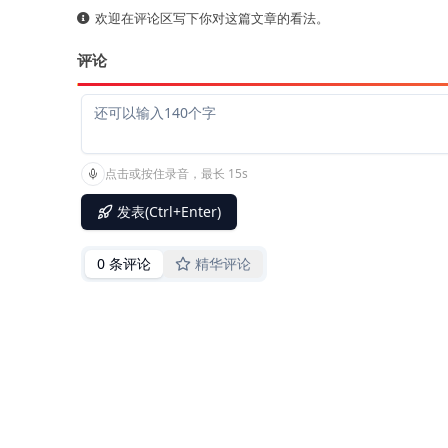
欢迎在评论区写下你对这篇文章的看法。
评论