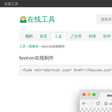
在线工具
在线工具
我的
首页
文库
码库
软件
工具
工具
›
图像类
› favicon在线制作
favicon在线制作
<link rel="shortcut icon" href="/favicon.ico"