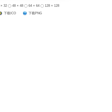
 × 32
48 × 48
64 × 64
128 × 128
下载ICO
下载PNG