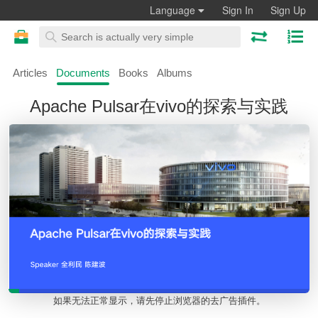
Language
Sign In
Sign Up
Articles
Documents
Books
Albums
Apache Pulsar在vivo的探索与实践
如果无法正常显示，请先停止浏览器的去广告插件。