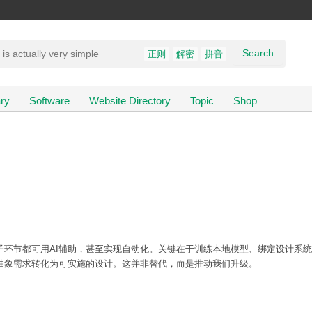
Search
正则
解密
拼音
ry
Software
Website Directory
Topic
Shop
子环节都可用AI辅助，甚至实现自动化。关键在于训练本地模型、绑定设计系统
抽象需求转化为可实施的设计。这并非替代，而是推动我们升级。