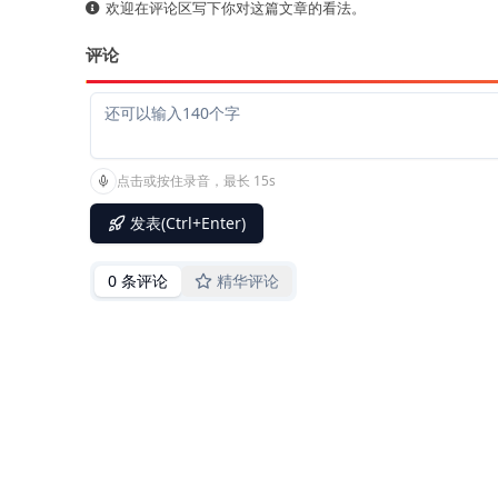
欢迎在评论区写下你对这篇文章的看法。
评论