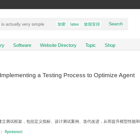
Search
加密
latex
放假安排
ry
Software
Website Directory
Topic
Shop
s: Implementing a Testing Process to Optimize Agent
是建立测试框架，包括定义指标、设计测试案例、迭代改进，从而提升模型性能
题：
#pinterest