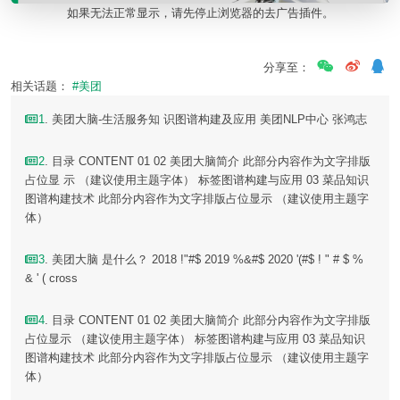
如果无法正常显示，请先停止浏览器的去广告插件。
分享至：
相关话题：
#美团
1
. 美团大脑-生活服务知 识图谱构建及应用 美团NLP中心 张鸿志
2
. 目录 CONTENT 01 02 美团大脑简介 此部分内容作为文字排版
占位显 示 （建议使用主题字体） 标签图谱构建与应用 03 菜品知识
图谱构建技术 此部分内容作为文字排版占位显示 （建议使用主题字
体）
3
. 美团大脑 是什么？ 2018 !"#$ 2019 %&#$ 2020 '(#$ ! " # $ %
& ' ( cross
4
. 目录 CONTENT 01 02 美团大脑简介 此部分内容作为文字排版
占位显示 （建议使用主题字体） 标签图谱构建与应用 03 菜品知识
图谱构建技术 此部分内容作为文字排版占位显示 （建议使用主题字
体）