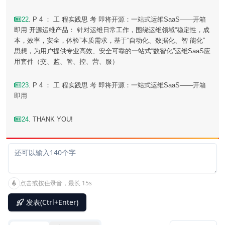
22
. P 4 ： 工 程实践思 考 即将开源：一站式运维SaaS——开箱
即用 开源运维产品： 针对运维日常工作，围绕运维领域“稳定性，成
本，效率，安全，体验”本质需求，基于“自动化、数据化、智 能化”
思想，为用户提供专业高效、安全可靠的一站式“数智化”运维SaaS应
用套件（交、监、管、控、营、服）
23
. P 4 ： 工 程实践思 考 即将开源：一站式运维SaaS——开箱
即用
24
. THANK YOU!