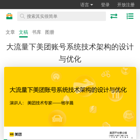
语言
登录
开放注册
文章
文稿
书库
图册
大流量下美团账号系统技术架构的设计
与优化