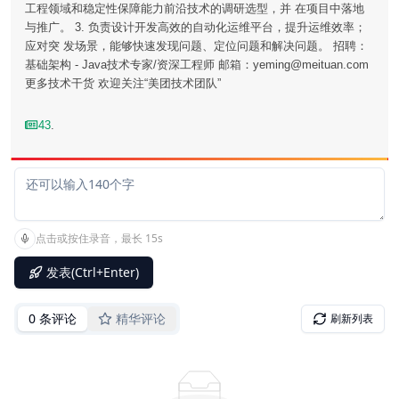
工程领域和稳定性保障能力前沿技术的调研选型，并 在项目中落地
与推广。 3. 负责设计开发高效的自动化运维平台，提升运维效率；
应对突 发场景，能够快速发现问题、定位问题和解决问题。 招聘：
基础架构 - Java技术专家/资深工程师 邮箱：yeming@meituan.com
更多技术干货 欢迎关注“美团技术团队”
43
.