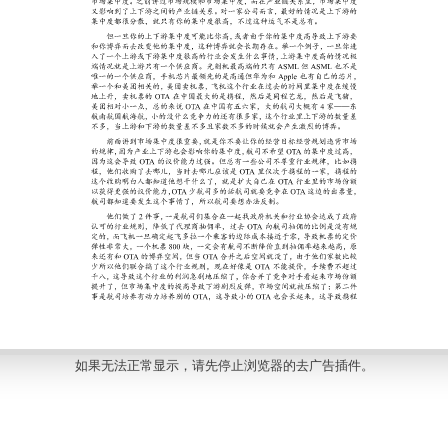
如果无法正常显示，请先停止浏览器的去广告插件。