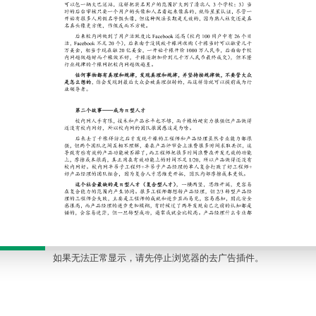
如果无法正常显示，请先停止浏览器的去广告插件。