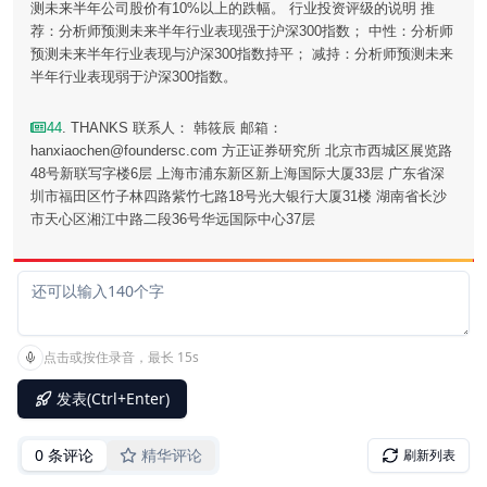
测未来半年公司股价有10%以上的跌幅。 行业投资评级的说明 推
荐：分析师预测未来半年行业表现强于沪深300指数； 中性：分析师
预测未来半年行业表现与沪深300指数持平； 减持：分析师预测未来
半年行业表现弱于沪深300指数。
44
. THANKS 联系人： 韩筱辰 邮箱：
hanxiaochen@foundersc.com 方正证券研究所 北京市西城区展览路
48号新联写字楼6层 上海市浦东新区新上海国际大厦33层 广东省深
圳市福田区竹子林四路紫竹七路18号光大银行大厦31楼 湖南省长沙
市天心区湘江中路二段36号华远国际中心37层