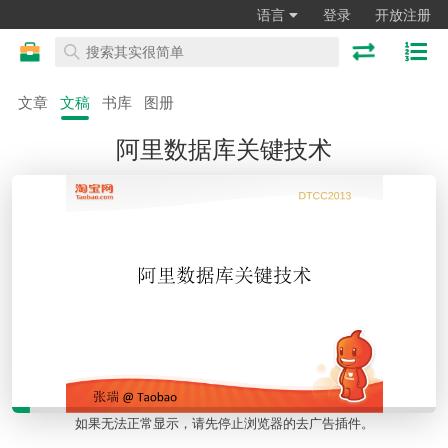
语言
登录
开放注册
文章
文稿
书库
图册
阿里数据库关键技术
如果无法正常显示，请先停止浏览器的去广告插件。