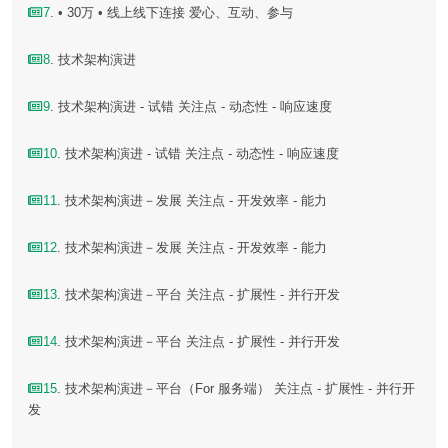
7
. • 30万 • 线上线下连接 爱心、互动、参与
8
. 技术架构演进
9
. 技术架构演进 - 试错 关注点 - 动态性 - 响应速度
10
. 技术架构演进 - 试错 关注点 - 动态性 - 响应速度
11
. 技术架构演进－发展 关注点 - 开发效率 - 能力
12
. 技术架构演进－发展 关注点 - 开发效率 - 能力
13
. 技术架构演进－平台 关注点 - 扩展性 - 并行开发
14
. 技术架构演进－平台 关注点 - 扩展性 - 并行开发
15
. 技术架构演进－平台（For 服务端） 关注点 - 扩展性 - 并行开
发