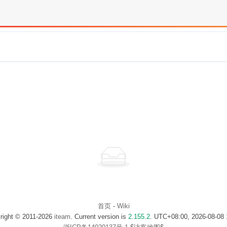
首页
-
Wiki
right © 2011-2026
iteam
. Current version is
2.155.2
. UTC+08:00, 2026-08-08 