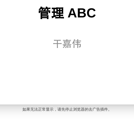
如果无法正常显示，请先停止浏览器的去广告插件。