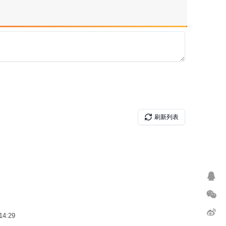
14:29