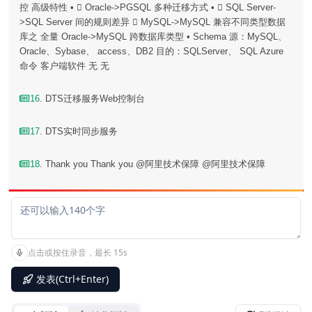
控 高级特性 •  Oracle->PGSQL 多种迁移方式 •  SQL Server-
>SQL Server 间的规则差异  MySQL->MySQL 兼容不同类型数据
库之 全量 Oracle->MySQL 跨数据库类型 • Schema 源：MySQL、
Oracle、Sybase、 access、DB2 目的：SQLServer、 SQL Azure
命令 客户端软件 无 无
16
. DTS迁移服务Web控制台
17
. DTS实时同步服务
18
. Thank you Thank you @阿里技术保障 @阿里技术保障