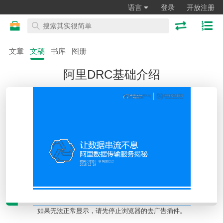
语言
登录
开放注册
文章
文稿
书库
图册
阿里DRC基础介绍
如果无法正常显示，请先停止浏览器的去广告插件。