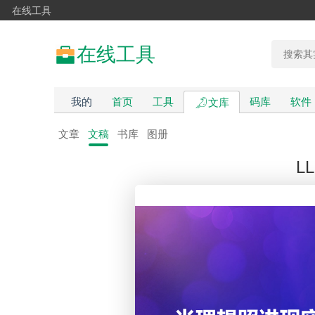
在线工具
在线工具
我的
首页
工具
码库
软件
文库
文章
文稿
书库
图册
L