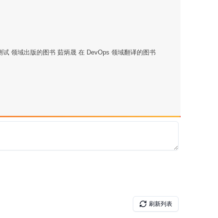
 领域出版的图书 茹炳晟 在 DevOps 领域翻译的图书