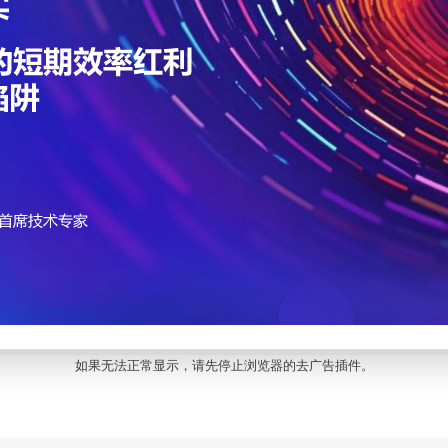
如果无法正常显示，请先停止浏览器的去广告插件。