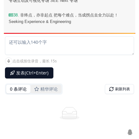
专场互动及可视化专场 SEE Next 专场
38
. 非终点，亦非起点 把每个难点，当成拐点去全力以赴！
Seeking Experience & Engineering