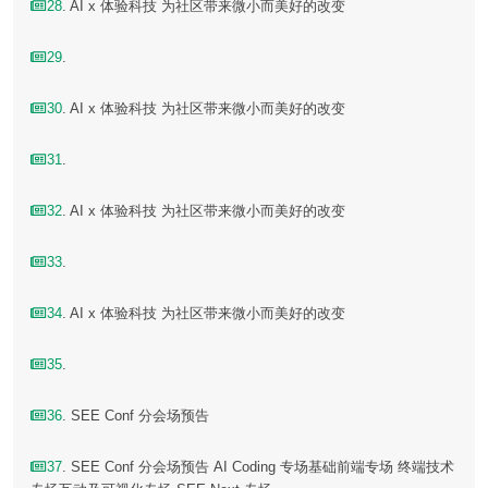
28
. AI x 体验科技 为社区带来微小而美好的改变
29
.
30
. AI x 体验科技 为社区带来微小而美好的改变
31
.
32
. AI x 体验科技 为社区带来微小而美好的改变
33
.
34
. AI x 体验科技 为社区带来微小而美好的改变
35
.
36
. SEE Conf 分会场预告
37
. SEE Conf 分会场预告 AI Coding 专场基础前端专场 终端技术