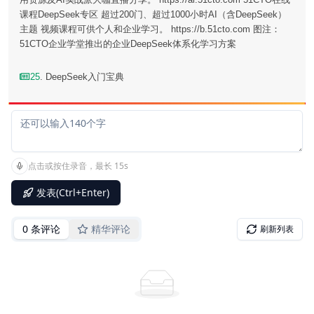
课程DeepSeek专区 超过200门、超过1000小时AI（含DeepSeek）
主题 视频课程可供个人和企业学习。 https://b.51cto.com 图注：
51CTO企业学堂推出的企业DeepSeek体系化学习方案
25
. DeepSeek入门宝典