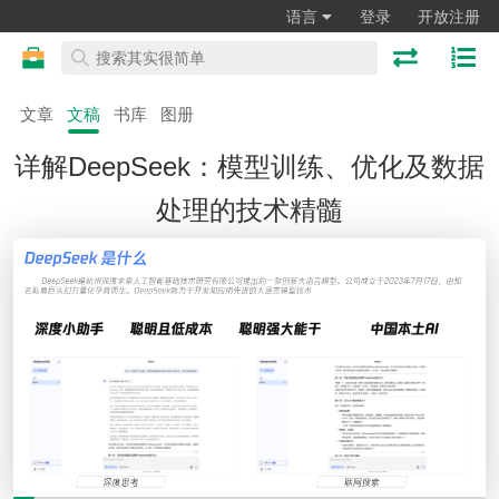
语言
登录
开放注册
文章
文稿
书库
图册
详解DeepSeek：模型训练、优化及数据
处理的技术精髓